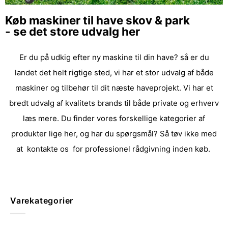
Køb maskiner til have skov & park
- se det store udvalg her
Er du på udkig efter ny maskine til din have? så er du
landet det helt rigtige sted, vi har et stor udvalg af både
maskiner og tilbehør til dit næste haveprojekt. Vi har et
bredt udvalg af kvalitets brands til både private og erhverv
læs mere
. Du finder vores forskellige kategorier af
produkter lige her, og har du spørgsmål? Så tøv ikke med
at k
ontakt
e os for professionel rådgivning inden køb.
Varekategorier