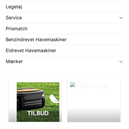
Legetøj
Service
Prismatch
Benzindrevet Havemaskiner
Eldrevet Havemaskiner
Mærker