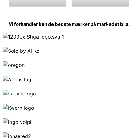
Vi forhandler kun de bedste mærker på markedet bl.a.