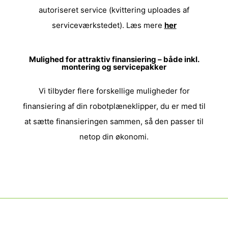
autoriseret service (kvittering uploades af
serviceværkstedet). Læs mere
her
Mulighed for attraktiv finansiering – både inkl.
montering og servicepakker
Vi tilbyder flere forskellige muligheder for
finansiering af din robotplæneklipper, du er med til
at sætte finansieringen sammen, så den passer til
netop din økonomi.