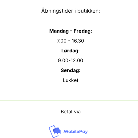
Åbningstider i butikken:
Mandag - Fredag:
7.00 - 16.30
Lørdag:
9.00-12.00
Søndag:
Lukket
Betal via