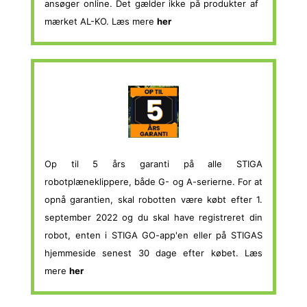
ansøger online. Det gælder ikke på produkter af
mærket AL-KO. Læs mere
her
Op til 5 års garanti på alle STIGA
robotplæneklippere, både G- og A-serierne. For at
opnå garantien, skal robotten være købt efter 1.
september 2022 og du skal have registreret din
robot, enten i STIGA GO-app'en eller på STIGAS
hjemmeside senest 30 dage efter købet. Læs
mere
her