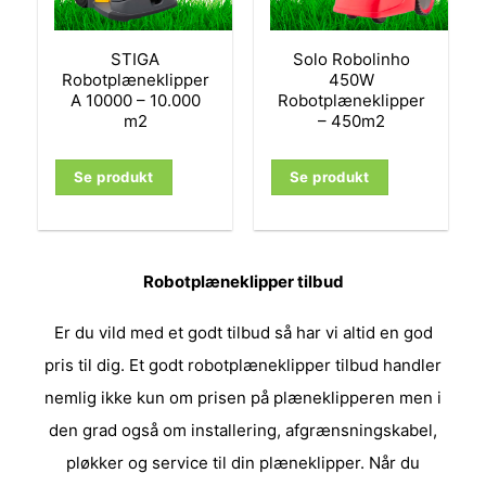
STIGA
Solo Robolinho
Robotplæneklipper
450W
A 10000 – 10.000
Robotplæneklipper
m2
– 450m2
Se produkt
Se produkt
Robotplæneklipper tilbud
Er du vild med et godt tilbud så har vi altid en god
pris til dig. Et godt robotplæneklipper tilbud handler
nemlig ikke kun om prisen på plæneklipperen men i
den grad også om installering, afgrænsningskabel,
pløkker og service til din plæneklipper. Når du