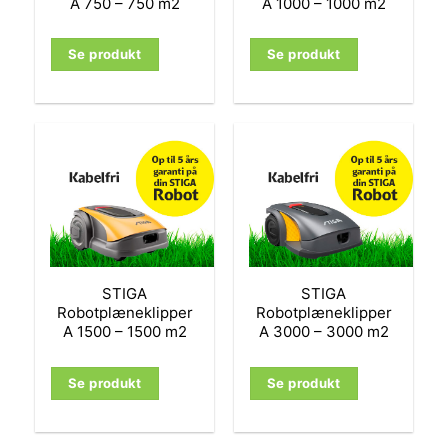
A 750 – 750 m2
A 1000 – 1000 m2
Se produkt
Se produkt
STIGA
STIGA
Robotplæneklipper
Robotplæneklipper
A 1500 – 1500 m2
A 3000 – 3000 m2
Se produkt
Se produkt