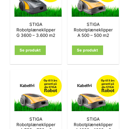
STIGA
STIGA
Robotplæneklipper
Robotplæneklipper
G 3600 – 3.600 m2
A 500 – 500 m2
Se produkt
Se produkt
STIGA
STIGA
Robotplæneklipper
Robotplæneklipper