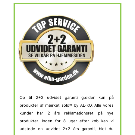
Op til 2+2 udvidet garanti gælder kun på
produkter af mærket solo® by AL-KO. Alle vores
kunder har 2 års reklamationsret på nye
produkter. Inden for 8 uger efter køb kan vi
udstede en udvidet 2+2 års garanti, blot du