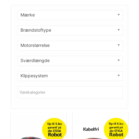
Mærke
Brændstoftype
Motorstørrelse
Sværdlængde
Klippesystem