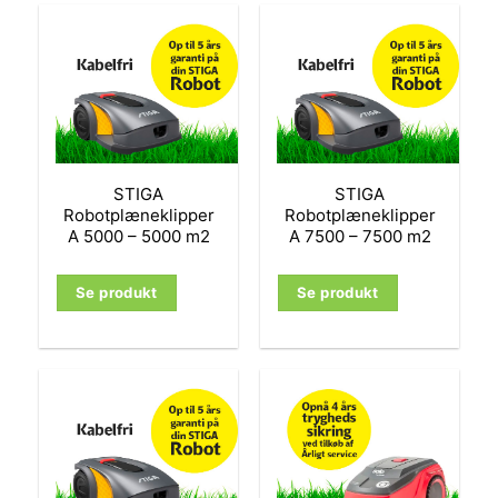
STIGA
STIGA
Robotplæneklipper
Robotplæneklipper
A 5000 – 5000 m2
A 7500 – 7500 m2
Se produkt
Se produkt