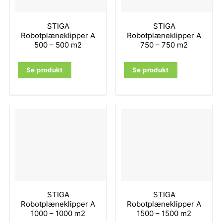
STIGA
STIGA
Robotplæneklipper A
Robotplæneklipper A
500 – 500 m2
750 – 750 m2
Se produkt
Se produkt
STIGA
STIGA
Robotplæneklipper A
Robotplæneklipper A
1000 – 1000 m2
1500 – 1500 m2