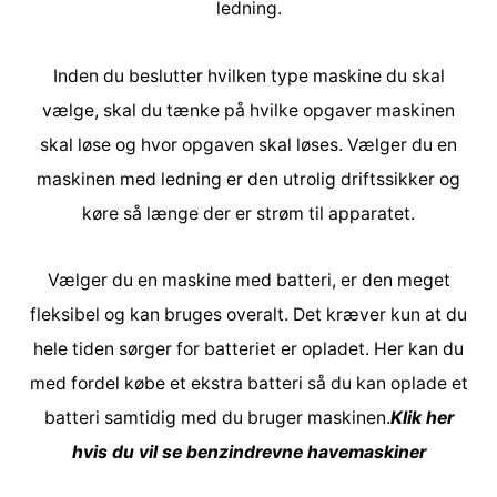
ledning.
Inden du beslutter hvilken type maskine du skal
vælge, skal du tænke på hvilke opgaver maskinen
skal løse og hvor opgaven skal løses. Vælger du en
maskinen med ledning er den utrolig driftssikker og
køre så længe der er strøm til apparatet.
Vælger du en maskine med batteri, er den meget
fleksibel og kan bruges overalt. Det kræver kun at du
hele tiden sørger for batteriet er opladet. Her kan du
med fordel købe et ekstra batteri så du kan oplade et
batteri samtidig med du bruger maskinen.
Klik her
hvis du vil se
benzindrevne havemaskiner