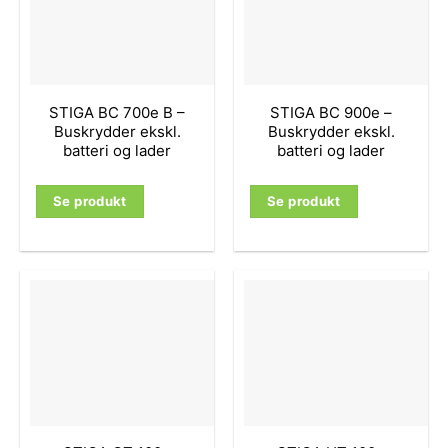
STIGA BC 700e B –
STIGA BC 900e –
Buskrydder ekskl.
Buskrydder ekskl.
batteri og lader
batteri og lader
Se produkt
Se produkt