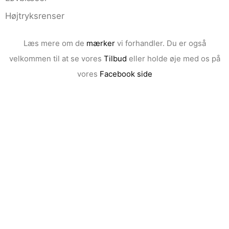
Højtryksrenser
Læs mere om de
mærker
vi forhandler. Du er også
velkommen til at se vores
Tilbud
eller holde øje med os på
vores
Facebook side