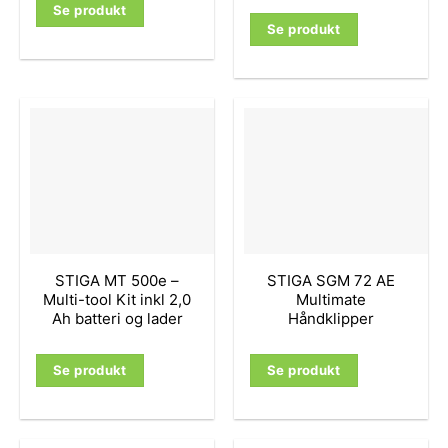
Se produkt
Se produkt
STIGA MT 500e –
STIGA SGM 72 AE
Multi-tool Kit inkl 2,0
Multimate
Ah batteri og lader
Håndklipper
Se produkt
Se produkt