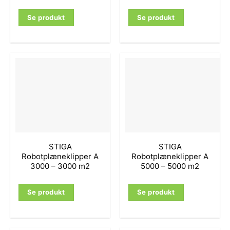
Se produkt
Se produkt
STIGA
STIGA
Robotplæneklipper A
Robotplæneklipper A
3000 – 3000 m2
5000 – 5000 m2
Se produkt
Se produkt