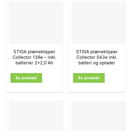
STIGA plæneklipper
STIGA plæneklipper
Collector 136e – inkl.
Collector 543e inkl.
batterier 2×2,0 Ah
batteri og oplader
Se produkt
Se produkt