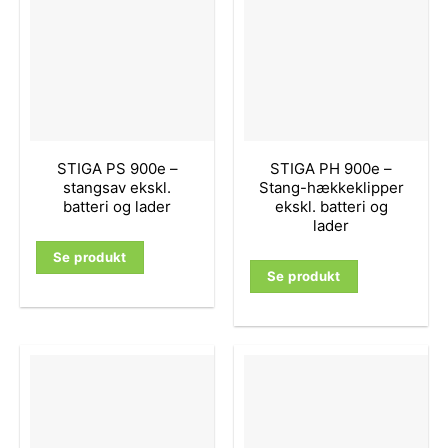
STIGA PS 900e –
STIGA PH 900e –
stangsav ekskl.
Stang-hækkeklipper
batteri og lader
ekskl. batteri og
lader
Se produkt
Se produkt