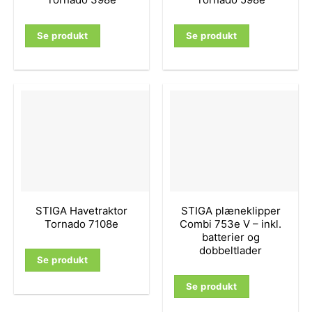
Se produkt
Se produkt
STIGA Havetraktor
STIGA plæneklipper
Tornado 7108e
Combi 753e V – inkl.
batterier og
dobbeltlader
Se produkt
Se produkt