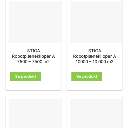
STIGA
STIGA
Robotplæneklipper A
Robotplæneklipper A
7500 – 7500 m2
10000 – 10.000 m2
Se produkt
Se produkt