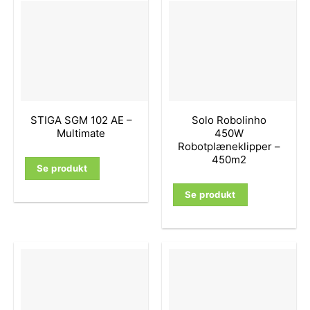
STIGA SGM 102 AE –
Solo Robolinho
Multimate
450W
Robotplæneklipper –
450m2
Se produkt
Se produkt