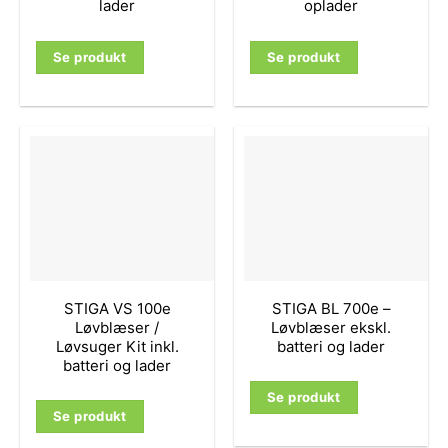
lader
oplader
Se produkt
Se produkt
STIGA VS 100e
STIGA BL 700e –
Løvblæser /
Løvblæser ekskl.
Løvsuger Kit inkl.
batteri og lader
batteri og lader
Se produkt
Se produkt