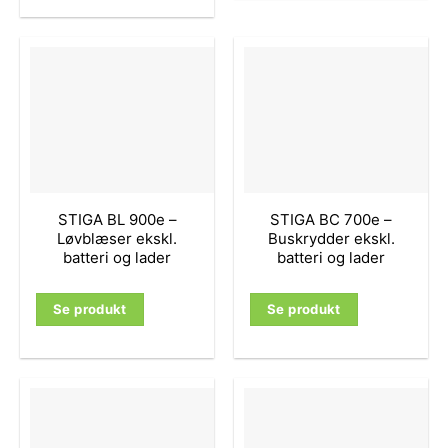
STIGA BL 900e –
STIGA BC 700e –
Løvblæser ekskl.
Buskrydder ekskl.
batteri og lader
batteri og lader
Se produkt
Se produkt