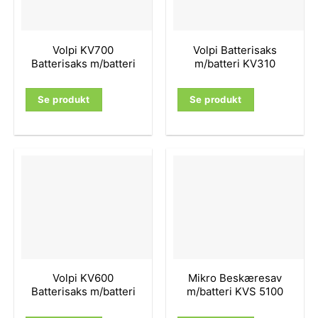
Volpi KV700
Volpi Batterisaks
Batterisaks m/batteri
m/batteri KV310
Se produkt
Se produkt
Volpi KV600
Mikro Beskæresav
Batterisaks m/batteri
m/batteri KVS 5100