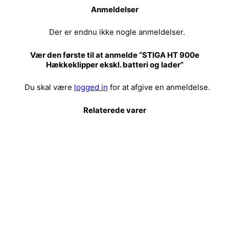
Anmeldelser
Der er endnu ikke nogle anmeldelser.
Vær den første til at anmelde “STIGA HT 900e
Hækkeklipper ekskl. batteri og lader”
Du skal være
logged in
for at afgive en anmeldelse.
Relaterede varer