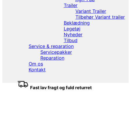
Trailer
Variant Trailer
Tilbehør Variant trailer
Beklædning
Legetøj
Nyheder
Tilbud
Service & reparation
Servicepakker
Reparation
Om os
Kontakt
Fast lav fragt og fuld returret