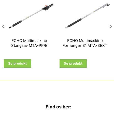
ECHO Multimaskine
ECHO Multimaskine
Stangsav MTA-PP/E
Forlænger 3″ MTA-3EXT
Se produkt
Se produkt
Find os her: