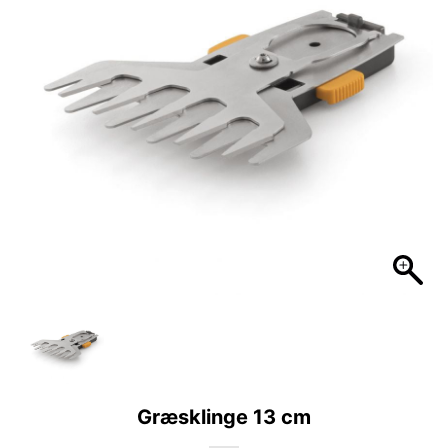
Græsklinge 13 cm