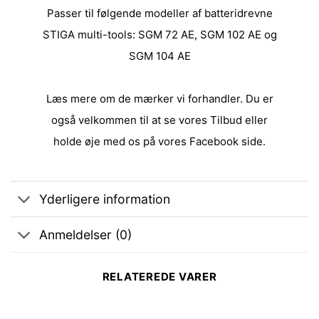
Passer til følgende modeller af batteridrevne
STIGA multi-tools: SGM 72 AE, SGM 102 AE og
SGM 104 AE
Læs mere om de
mærker
vi forhandler. Du er
også velkommen til at se vores
Tilbud
eller
holde øje med os på vores
Facebook side
.
Yderligere information
Anmeldelser (0)
RELATEREDE VARER