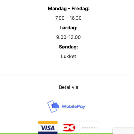
Mandag - Fredag:
7.00 - 16.30
Lørdag:
9.00-12.00
Søndag:
Lukket
Betal via