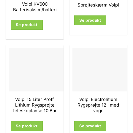
Volpi KV600
Sprøjteskærm Volpi
Batterisaks m/batteri
Se produkt
Se produkt
Volpi 15 Liter Proff.
Volpi Electrolitium
Lithium Rygsprøjte
Rygsprøjte 12 l med
teleskoplanse 10 Bar
vogn
Se produkt
Se produkt