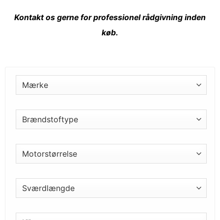
Kontakt
os gerne for professionel rådgivning inden
køb.