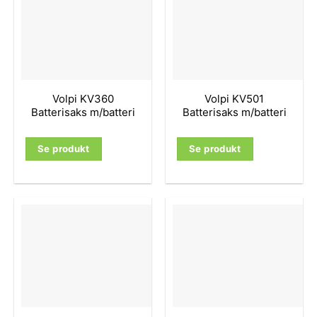
Volpi KV360
Volpi KV501
Batterisaks m/batteri
Batterisaks m/batteri
Se produkt
Se produkt