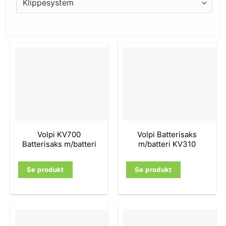
Volpi KV700
Volpi Batterisaks
Batterisaks m/batteri
m/batteri KV310
Se produkt
Se produkt