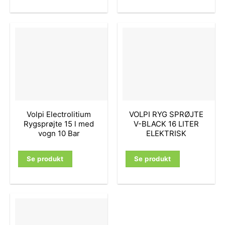
Volpi Electrolitium
VOLPI RYG SPRØJTE
Rygsprøjte 15 l med
V-BLACK 16 LITER
vogn 10 Bar
ELEKTRISK
Se produkt
Se produkt