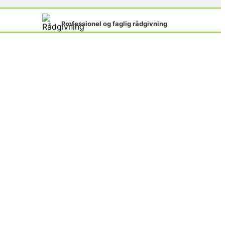
Professionel og faglig rådgivning