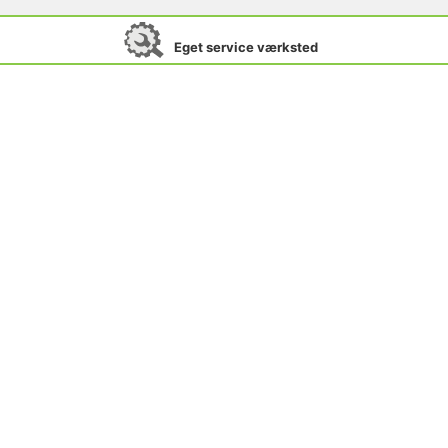
Eget service værksted