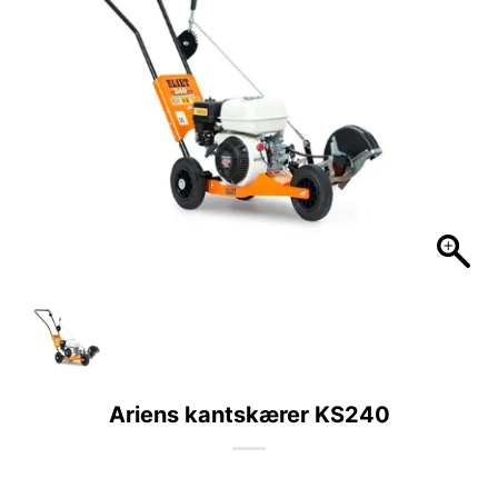
Ariens kantskærer KS240