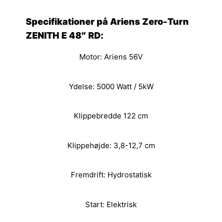
Specifikationer på Ariens Zero-Turn
ZENITH E 48″ RD:
Motor: Ariens 56V
Ydelse: 5000 Watt / 5kW
Klippebredde 122 cm
Klippehøjde: 3,8-12,7 cm
Fremdrift: Hydrostatisk
Start: Elektrisk