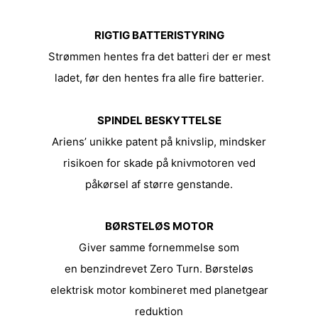
RIGTIG BATTERISTYRING
Strømmen hentes fra det batteri der er mest
ladet, før den hentes fra alle fire batterier.
SPINDEL BESKYTTELSE
Ariens’ unikke patent på knivslip, mindsker
risikoen for skade på knivmotoren ved
påkørsel af større genstande.
BØRSTELØS MOTOR
Giver samme fornemmelse som
en benzindrevet Zero Turn. Børsteløs
elektrisk motor kombineret med planetgear
reduktion