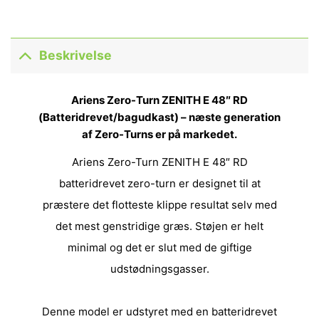
Beskrivelse
Ariens Zero-Turn ZENITH E 48″ RD
(Batteridrevet/bagudkast) – næste generation
af Zero-Turns er på markedet.
Ariens Zero-Turn ZENITH E 48″ RD
batteridrevet zero-turn er designet til at
præstere det flotteste klippe resultat selv med
det mest genstridige græs. Støjen er helt
minimal og det er slut med de giftige
udstødningsgasser.
Denne model er udstyret med en batteridrevet