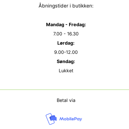
Åbningstider i butikken:
Mandag - Fredag:
7.00 - 16.30
Lørdag:
9.00-12.00
Søndag:
Lukket
Betal via