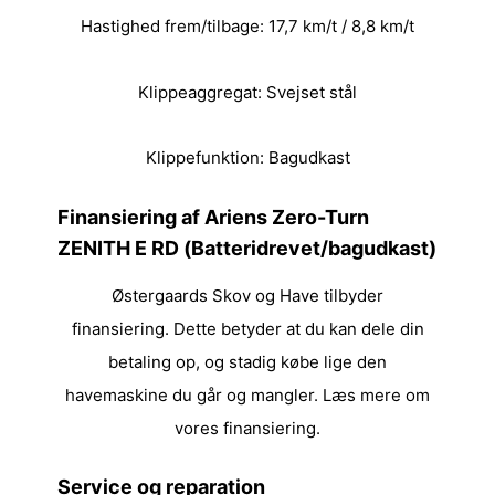
Hastighed frem/tilbage: 17,7 km/t / 8,8 km/t
Klippeaggregat: Svejset stål
Klippefunktion: Bagudkast
Finansiering af Ariens Zero-Turn
ZENITH E RD (Batteridrevet/bagudkast)
Østergaards Skov og Have tilbyder
finansiering. Dette betyder at du kan dele din
betaling op, og stadig købe lige den
havemaskine du går og mangler. Læs mere om
vores
finansiering
.
Service og reparation