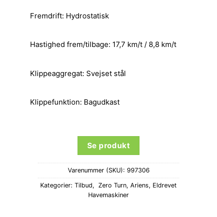
Fremdrift: Hydrostatisk
Hastighed frem/tilbage: 17,7 km/t / 8,8 km/t
Klippeaggregat: Svejset stål
Klippefunktion: Bagudkast
Se produkt
Varenummer (SKU):
997306
Kategorier:
Tilbud
,
Zero Turn
,
Ariens
,
Eldrevet
Havemaskiner