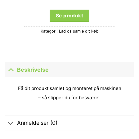
Se produkt
Kategori:
Lad os samle dit køb
Beskrivelse
Få dit produkt samlet og monteret på maskinen
– så slipper du for besværet.
Anmeldelser (0)