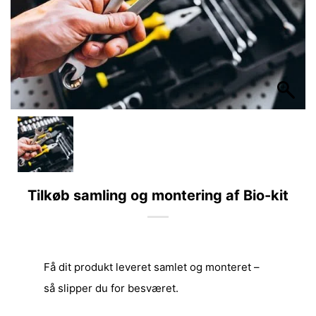
Tilkøb samling og montering af Bio-kit
Få dit produkt leveret samlet og monteret –
så slipper du for besværet.