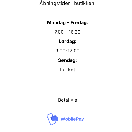
Åbningstider i butikken:
Mandag - Fredag:
7.00 - 16.30
Lørdag:
9.00-12.00
Søndag:
Lukket
Betal via