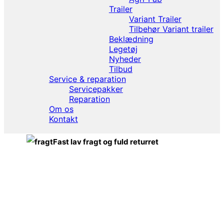
Trailer
Variant Trailer
Tilbehør Variant trailer
Beklædning
Legetøj
Nyheder
Tilbud
Service & reparation
Servicepakker
Reparation
Om os
Kontakt
Fast lav fragt og fuld returret