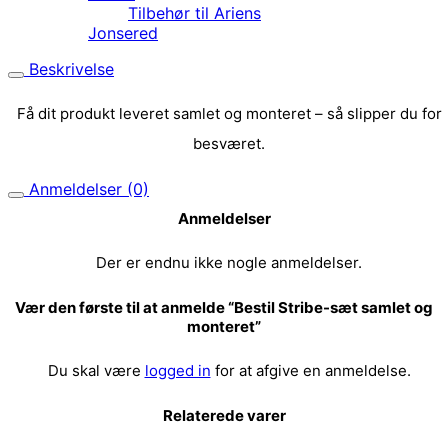
Tilbehør til Ariens
Jonsered
Beskrivelse
Få dit produkt leveret samlet og monteret – så slipper du for
besværet.
Anmeldelser (0)
Anmeldelser
Der er endnu ikke nogle anmeldelser.
Vær den første til at anmelde “Bestil Stribe-sæt samlet og
monteret”
Du skal være
logged in
for at afgive en anmeldelse.
Relaterede varer