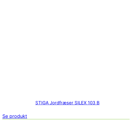
STIGA Jordfræser SILEX 103 B
Se produkt