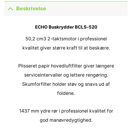
Beskrivelse
ECHO Buskrydder BCLS-520
50,2 cm3 2-taktsmotor i professionel
kvalitet giver større kraft til at beskære.
Plisseret papir hovedluftfilter giver længere
serviceintervaller og lettere rengøring.
Skumforfilter holder støv og snavs ud af
foldene.
1437 mm ydre rør i professionel kvalitet for
god manøvredygtighed.