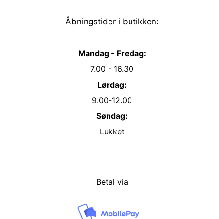
Åbningstider i butikken:
Mandag - Fredag:
7.00 - 16.30
Lørdag:
9.00-12.00
Søndag:
Lukket
Betal via