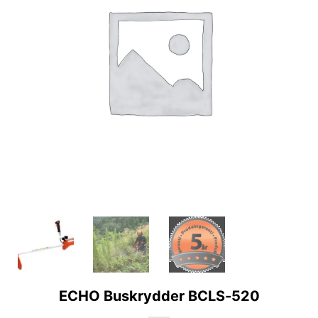
ECHO Buskrydder BCLS-520