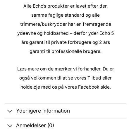
Alle Echo’s produkter er lavet efter den
samme faglige standard og alle
trimmere/buskrydder har en fremragende
ydeevne og holdbarhed – derfor yder Echo 5
års garanti til private forbrugere og 2 års
garanti til professionelle brugere.
Læs mere om de
mærker
vi forhandler. Du er
også velkommen til at se vores
Tilbud
eller
holde øje med os på vores
Facebook side
.
Yderligere information
Anmeldelser (0)