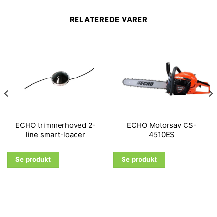
RELATEREDE VARER
ECHO trimmerhoved 2-
ECHO Motorsav CS-
line smart-loader
4510ES
Se produkt
Se produkt