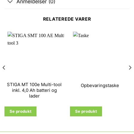
Anmeldelser (0)
RELATEREDE VARER
STIGA MT 100e Multi-tool
Opbevaringstaske
inkl. 4,0 Ah batteri og
lader
Se produkt
Se produkt