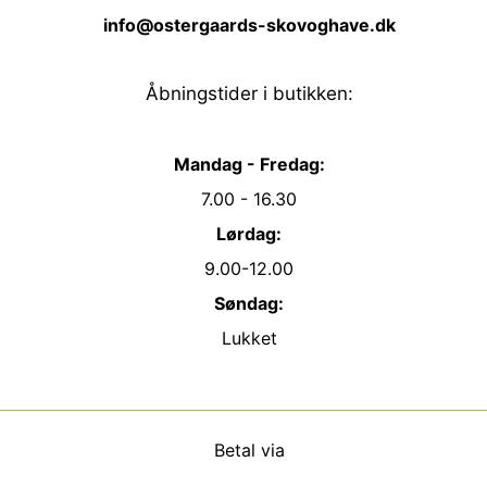
info@ostergaards-skovoghave.dk
Åbningstider i butikken:
Mandag - Fredag:
7.00 - 16.30
Lørdag:
9.00-12.00
Søndag:
Lukket
Betal via