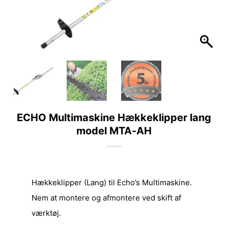
ECHO Multimaskine Hækkeklipper lang
model MTA-AH
Hækkeklipper (Lang) til Echo’s Multimaskine.
Nem at montere og afmontere ved skift af
værktøj.