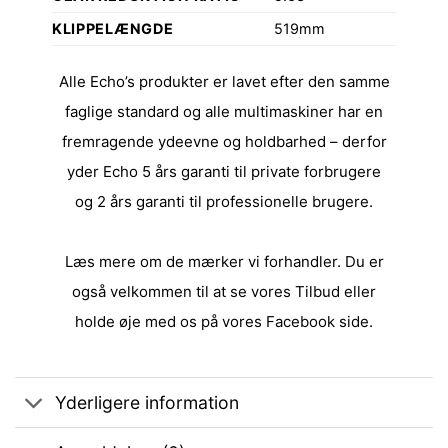
KLIPPELÆNGDE
519mm
Alle Echo’s produkter er lavet efter den samme
faglige standard og alle multimaskiner har en
fremragende ydeevne og holdbarhed – derfor
yder Echo 5 års garanti til private forbrugere
og 2 års garanti til professionelle brugere.
Læs mere om de
mærker
vi forhandler. Du er
også velkommen til at se vores
Tilbud
eller
holde øje med os på vores
Facebook side
.
Yderligere information