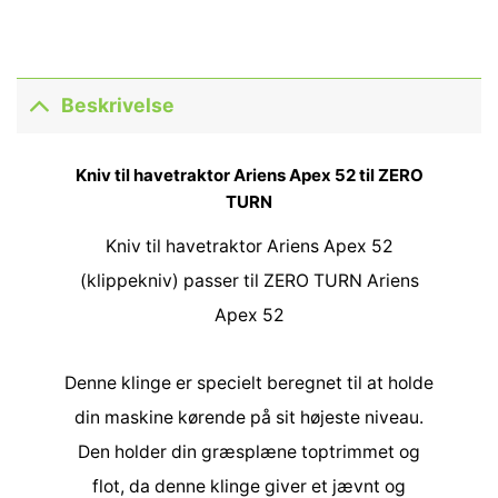
Beskrivelse
Kniv til havetraktor Ariens Apex 52 til ZERO
TURN
Kniv til havetraktor Ariens Apex 52
(klippekniv) passer til ZERO TURN Ariens
Apex 52
Denne klinge er specielt beregnet til at holde
din maskine kørende på sit højeste niveau.
Den holder din græsplæne toptrimmet og
flot, da denne klinge giver et jævnt og