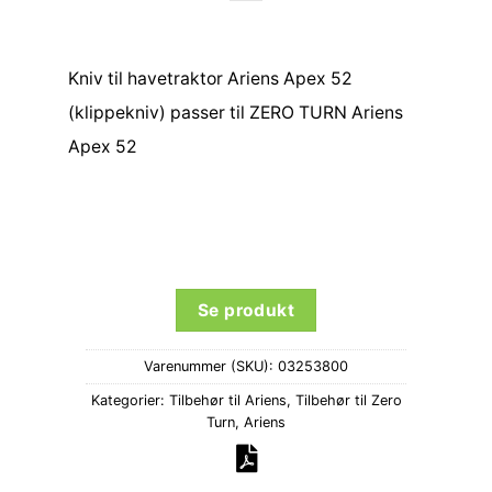
Kniv til havetraktor Ariens Apex 52
(klippekniv) passer til ZERO TURN Ariens
Apex 52
Se produkt
Varenummer (SKU):
03253800
Kategorier:
Tilbehør til Ariens
,
Tilbehør til Zero
Turn
,
Ariens