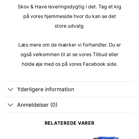
Skov & Have
leveringsdygtig i det. Tag et kig
på vores hjemmeside hvor du kan se det
store udvalg.
Læs mere om de
mærker
vi forhandler. Du er
også velkommen til at se vores
Tilbud
eller
holde øje med os på vores
Facebook side
.
Yderligere information
Anmeldelser (0)
RELATEREDE VARER