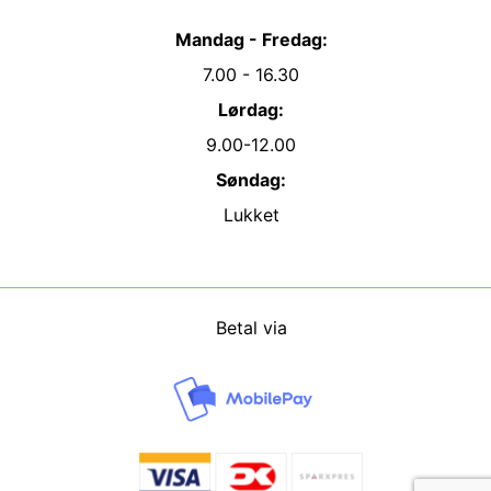
Mandag - Fredag:
7.00 - 16.30
Lørdag:
9.00-12.00
Søndag:
Lukket
Betal via