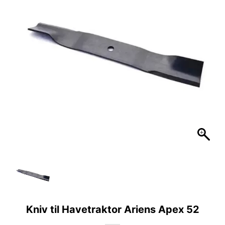
Kniv til Havetraktor Ariens Apex 52