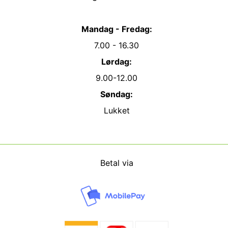
Mandag - Fredag:
7.00 - 16.30
Lørdag:
9.00-12.00
Søndag:
Lukket
Betal via