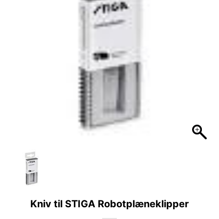
Kniv til STIGA Robotplæneklipper