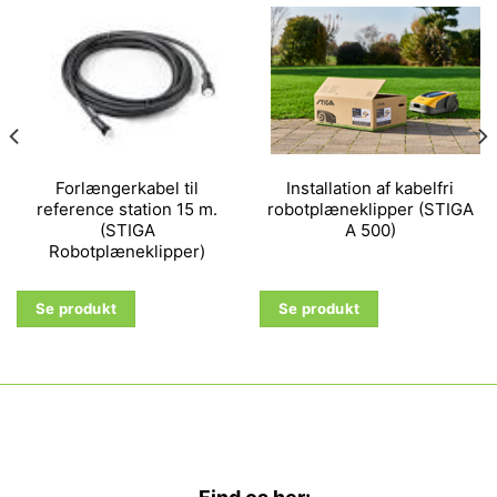
Forlængerkabel til
Installation af kabelfri
reference station 15 m.
robotplæneklipper (STIGA
(STIGA
A 500)
Robotplæneklipper)
Se produkt
Se produkt