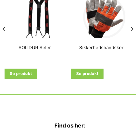
SOLIDUR Seler
Sikkerhedshandsker
Se produkt
Se produkt
Find os her: