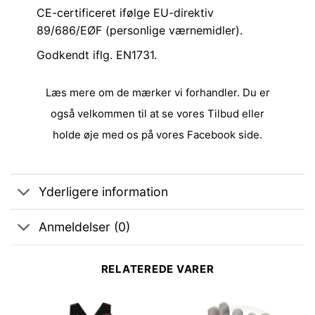
CE-certificeret ifølge EU-direktiv
89/686/EØF (personlige værnemidler).
Godkendt iflg. EN1731.
Læs mere om de
mærker
vi forhandler. Du er
også velkommen til at se vores
Tilbud
eller
holde øje med os på vores
Facebook side
.
Yderligere information
Anmeldelser (0)
RELATEREDE VARER