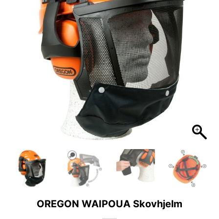
OREGON WAIPOUA Skovhjelm