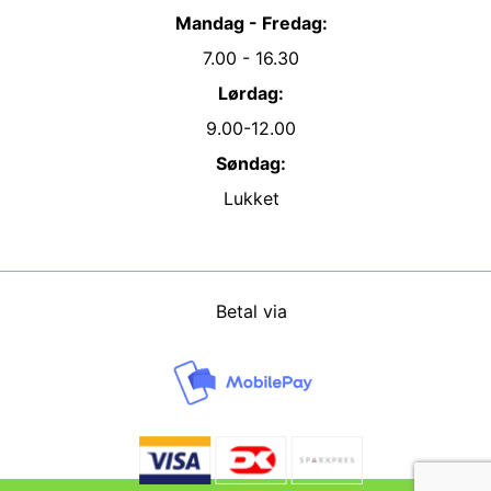
Mandag - Fredag:
7.00 - 16.30
Lørdag:
9.00-12.00
Søndag:
Lukket
Betal via