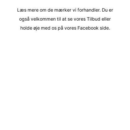
Læs mere om de
mærker
vi forhandler. Du er
også velkommen til at se vores
Tilbud
eller
holde øje med os på vores
Facebook side
.