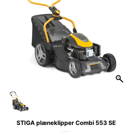
STIGA plæneklipper Combi 553 SE