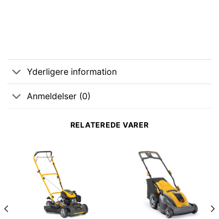
Yderligere information
Anmeldelser (0)
RELATEREDE VARER