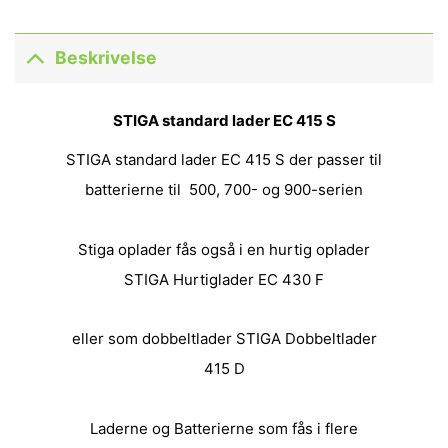
Beskrivelse
STIGA standard lader EC 415 S
STIGA standard lader EC 415 S der passer til
batterierne til 500, 700- og 900-serien
Stiga oplader fås også i en hurtig oplader
STIGA Hurtiglader EC 430 F
eller som dobbeltlader
STIGA Dobbeltlader
415 D
Laderne og Batterierne som fås i flere