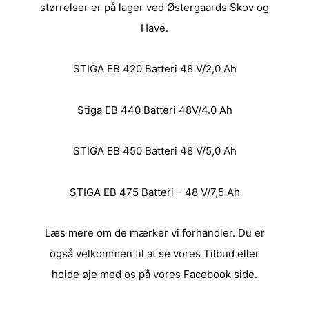
størrelser er på lager ved Østergaards Skov og
Have.
STIGA EB 420 Batteri 48 V/2,0 Ah
Stiga EB 440 Batteri 48V/4.0 Ah
STIGA EB 450 Batteri 48 V/5,0 Ah
STIGA EB 475 Batteri – 48 V/7,5 Ah
Læs mere om de
mærker
vi forhandler. Du er
også velkommen til at se vores
Tilbud
eller
holde øje med os på vores
Facebook side
.