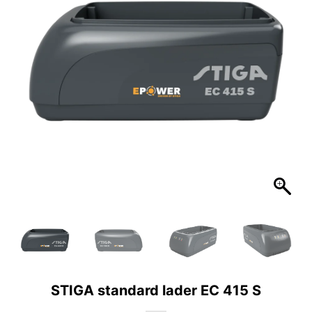
STIGA standard lader EC 415 S