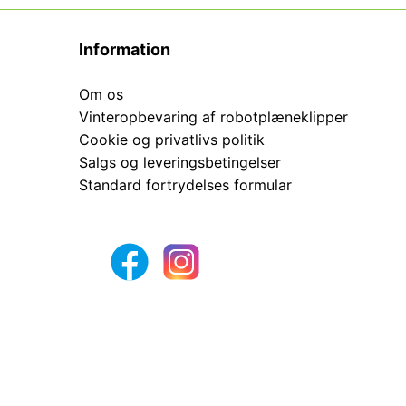
Information
Om os
Vinteropbevaring af robotplæneklipper
Cookie og privatlivs politik
Salgs og leveringsbetingelser
Standard fortrydelses formular