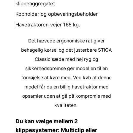
klippeaggregatet
Kopholder og opbevaringsbeholder
Havetraktoren vejer 165 kg.
Det hævede ergonomiske rat giver
behagelig kørsel og det justerbare STIGA
Classic sæde med høj ryg og
sikkerhedsbremse gør modellen til en
fornøjelse at køre med. Ved køb af denne
model får du en billig havetraktor med
opsamler uden at gå på kompromis med
kvaliteten.
Du kan vælge mellem 2
klippesystemer: Multiclip eller