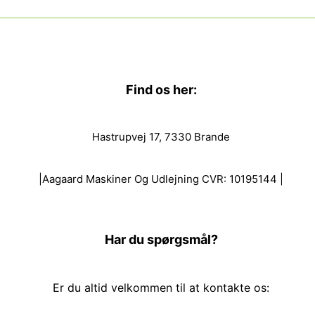
Find os her:
Hastrupvej 17, 7330 Brande
|Aagaard Maskiner Og Udlejning CVR: 10195144 |
Har du spørgsmål?
Er du altid velkommen til at kontakte os: