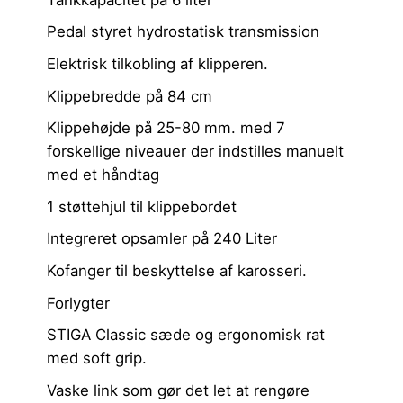
Pedal styret hydrostatisk transmission
Elektrisk tilkobling af klipperen.
Klippebredde på 84 cm
Klippehøjde på 25-80 mm. med 7
forskellige niveauer der indstilles manuelt
med et håndtag
1 støttehjul til klippebordet
Integreret opsamler på 240 Liter
Kofanger til beskyttelse af karosseri.
Forlygter
STIGA Classic sæde og ergonomisk rat
med soft grip.
Vaske link som gør det let at rengøre